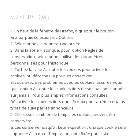
SUR FIREFOX :
1. En haut de la fenêtre de Firefox, cliquez sur le bouton
Firefox, puis sélectionnez Options
2. Sélectionnez le panneau Vie privée.
3. Dans la zone Historique, pour l’option Règles de
conservation, sélectionnez utiliser les paramètres
personnalisés pour l’historique.
4. Cochez la case Accepter les cookies pour activer les
cookies, ou décochez-la pour les désactiver.
Si vous avez des problèmes avec les cookies, assurez-vous
que l’option Accepter les cookies tiers ne soit pas positionnée
sur Jamais. Pour plus amples informations consultez
Désactiver les cookies tiers dans Firefox pour arrêter certains
types de suivi par les annonceurs.
5. Choisissez combien de temps les cookies peuvent être
conservés:
a. Les conserver jusqu’à : Leur expiration : Chaque cookie sera
supprimé à sa date d’expiration, date fixée par le site