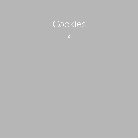
Cookies