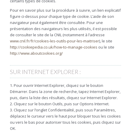
certains types de cookies.
Pour en savoir plus sur la procédure à suivre, un lien explicatif
figure ci-dessus pour chaque type de cookie. L’aide de son
navigateur peut également être consultée. Pour une
présentation des navigateurs les plus utilisés, il est possible
de consulter le site de la CNIL (notamment à l’adresse
www.cnil.fr/fr/cookies-les-outils-pour-les-maitriser
), le site
http://cookiepedia.co.uk/how-to-manage-cookies
ou le site
http://www.aboutcookies.org/
SUR INTERNET EXPLORER :
1. Pour ouvrir Internet Explorer, cliquez sur le bouton
Démarrer. Dans la zone de recherche, tapez Internet Explorer,
puis, dans la liste des résultats, cliquez sur Internet Explorer.
2. Cliquez sur le bouton Outils, puis sur Options Internet.
3. Cliquez sur l’onglet Confidentialité, puis sous Paramètres,
déplacez le curseur vers le haut pour bloquer tous les cookies
ou vers le bas pour autoriser tous les cookies, puis cliquez sur
OK.