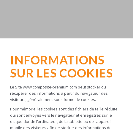
INFORMATIONS
SUR LES COOKIES
Le Site www.composite-premium.com peut stocker ou
récupérer des informations à partir du navigateur des
visiteurs, généralement sous forme de cookies.
Pour mémoire, les cookies sont des fichiers de taille réduite
qui sont envoyés vers le navigateur et enregistrés sur le
disque dur de l’ordinateur, de la tablette ou de l’appareil
mobile des visiteurs afin de stocker des informations de