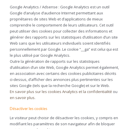
Google Analytics / Adsense : Google Analytics est un outil
Google d’analyse d’audience Internet permettant aux
propriétaires de sites Web et d’applications de mieux
comprendre le comportement de leurs utilisateurs. Cet outil
peut utiliser des cookies pour collecter des informations et
générer des rapports sur les statistiques d’utilisation d’un site
Web sans que les utilisateurs individuels soient identifiés
personnellement par Google. Le cookie “__ga” est celui qui est
le plus utilisé par Google Analytics.
Outre la génération de rapports sur les statistiques
d’utilisation d’un site Web, Google Analytics permet également,
en association avec certains des cookies publicitaires décrits
ci-dessus, d’afficher des annonces plus pertinentes sur les
sites Google (tels que la recherche Google) et sur le Web.
En savoir plus sur les cookies Analytics et la confidentialité
ou
en savoir plus
.
Désactiver les cookies
Le visiteur peut choisir de désactiver les cookies, y compris en
modifiant les paramètres de son navigateur afin de bloquer